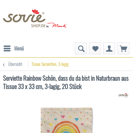
Menü
Übersicht
Tissue Servietten, 3-lagig
Serviette Rainbow Schön, dass du da bist in Naturbraun aus
Tissue 33 x 33 cm, 3-lagig, 20 Stück