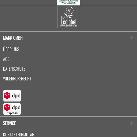
MANK GMBH
ÜBER UNS
AGB
DATENSCHUTZ
WIDERRUFSRECHT
SERVICE
KONTAKTFORMULAR