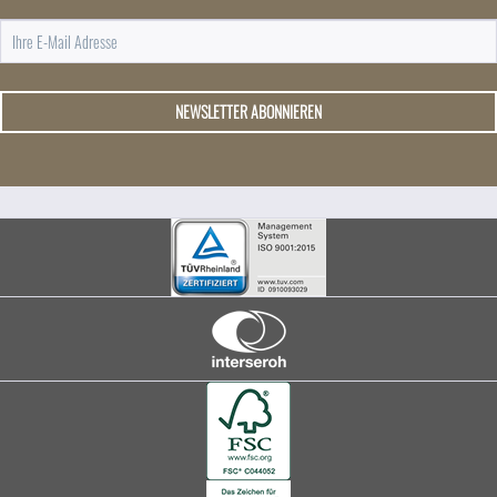
NEWSLETTER ABONNIEREN