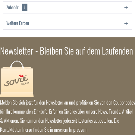
Zubehör
1
Weitere Farben
Newsletter - Bleiben Sie auf dem Laufenden
Melden Sie sich jetzt für den Newsletter an und profitieren Sie von den Couponcodes
für Ihre kommenden Einkäufe. Erfahren Sie alles über unsere News, Trends, Artikel
& Aktionen. Sie können den Newsletter jederzeit kostenlos abbestellen. Die
Kontaktdaten hierzu finden Sie in unserem Impressum.