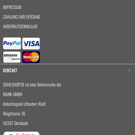
IMPRESSUM
ZAHLUNG UND VERSAND
WIDERRUFSFORMULAR
KONTAKT
SOVIESHOP.DE ist eine Onlinemarke der
MANK GMBH
Industriepark Urbacher Wald
Ringstrasse 36
56307 Dernbach