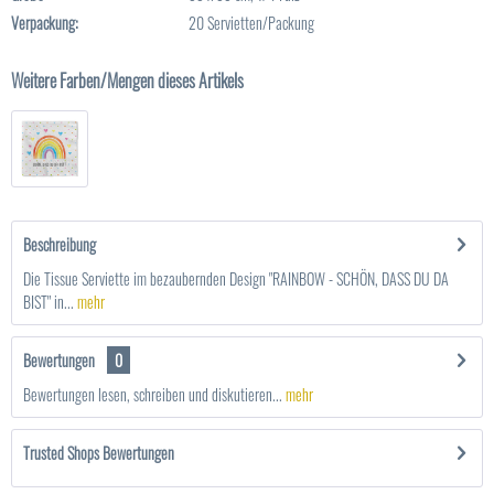
Verpackung:
20 Servietten/Packung
Weitere Farben/Mengen dieses Artikels
Beschreibung
Die Tissue Serviette im bezaubernden Design "RAINBOW - SCHÖN, DASS DU DA
BIST" in...
mehr
Bewertungen
0
Bewertungen lesen, schreiben und diskutieren...
mehr
Trusted Shops Bewertungen