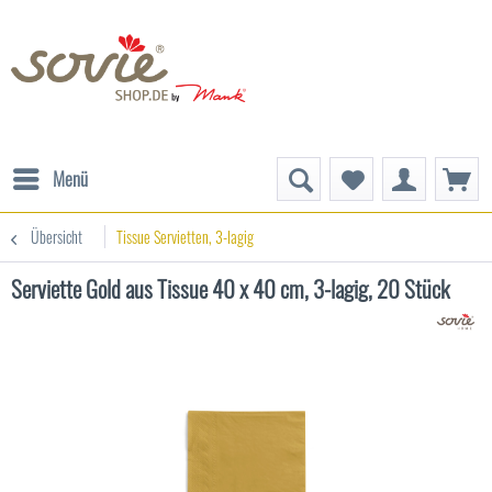
Menü
Übersicht
Tissue Servietten, 3-lagig
Serviette Gold aus Tissue 40 x 40 cm, 3-lagig, 20 Stück