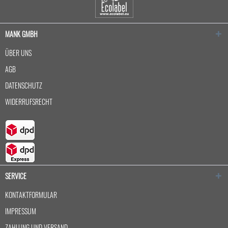
MANK GMBH
ÜBER UNS
AGB
DATENSCHUTZ
WIDERRUFSRECHT
SERVICE
KONTAKTFORMULAR
IMPRESSUM
ZAHLUNG UND VERSAND