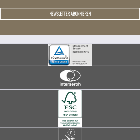
NEWSLETTER ABONNIEREN