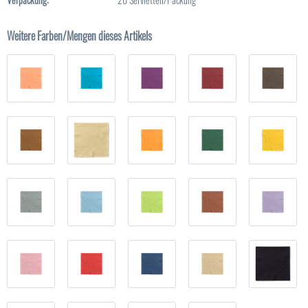
Weitere Farben/Mengen dieses Artikels