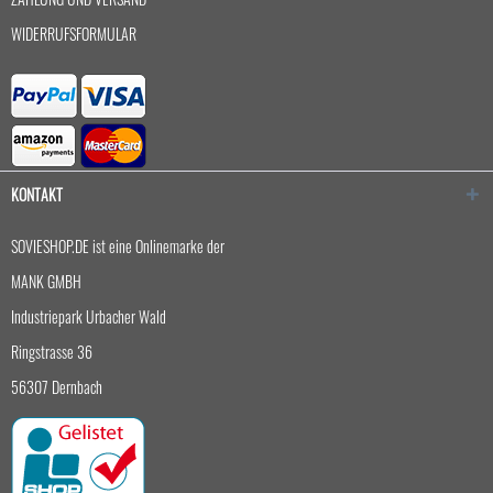
WIDERRUFSFORMULAR
KONTAKT
SOVIESHOP.DE ist eine Onlinemarke der
MANK GMBH
Industriepark Urbacher Wald
Ringstrasse 36
56307 Dernbach