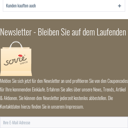
Kunden kauften auch
Newsletter - Bleiben Sie auf dem Laufenden
Melden Sie sich jetzt für den Newsletter an und profitieren Sie von den Couponcodes
für Ihre kommenden Einkäufe. Erfahren Sie alles über unsere News, Trends, Artikel
& Aktionen. Sie können den Newsletter jederzeit kostenlos abbestellen. Die
Kontaktdaten hierzu finden Sie in unserem Impressum.