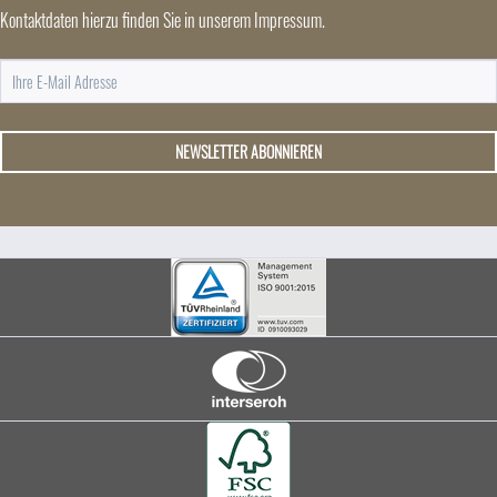
Kontaktdaten hierzu finden Sie in unserem Impressum.
NEWSLETTER ABONNIEREN