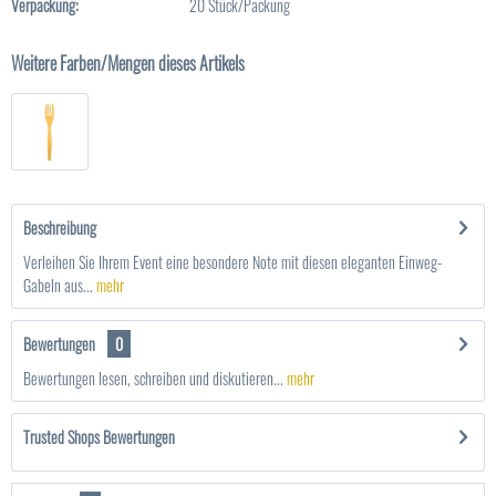
Verpackung:
20 Stück/Packung
Weitere Farben/Mengen dieses Artikels
Beschreibung
Verleihen Sie Ihrem Event eine besondere Note mit diesen eleganten Einweg-
Gabeln aus...
mehr
Bewertungen
0
Bewertungen lesen, schreiben und diskutieren...
mehr
Trusted Shops Bewertungen