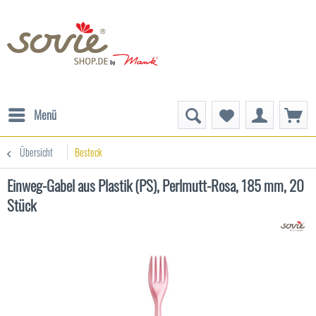
Menü
Übersicht
Besteck
Einweg-Gabel aus Plastik (PS), Perlmutt-Rosa, 185 mm, 20
Stück