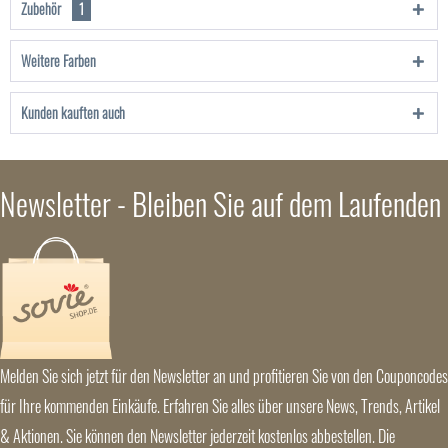
Zubehör
1
Weitere Farben
Kunden kauften auch
Newsletter - Bleiben Sie auf dem Laufenden
Melden Sie sich jetzt für den Newsletter an und profitieren Sie von den Couponcodes
für Ihre kommenden Einkäufe. Erfahren Sie alles über unsere News, Trends, Artikel
& Aktionen. Sie können den Newsletter jederzeit kostenlos abbestellen. Die