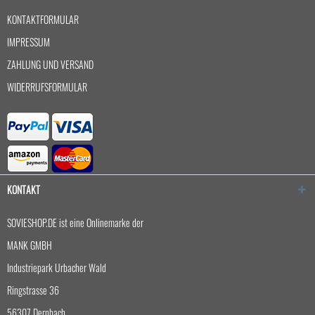
KONTAKTFORMULAR
IMPRESSUM
ZAHLUNG UND VERSAND
WIDERRUFSFORMULAR
KONTAKT
SOVIESHOP.DE ist eine Onlinemarke der
MANK GMBH
Industriepark Urbacher Wald
Ringstrasse 36
56307 Dernbach