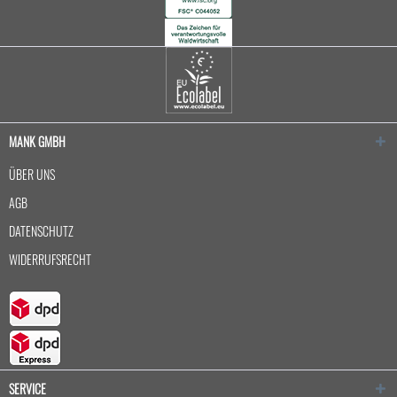
MANK GMBH
ÜBER UNS
AGB
DATENSCHUTZ
WIDERRUFSRECHT
SERVICE