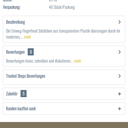
Verpackung:
40 Stück/Packung
Beschreibung
Die Einweg-Fingerfood Schälchen aus transparentem Plastik überzeugen durch ihr
modernes,...
mehr
Bewertungen
0
Bewertungen lesen, schreiben und diskutieren...
mehr
Trusted Shops Bewertungen
Zubehör
5
Kunden kauften auch