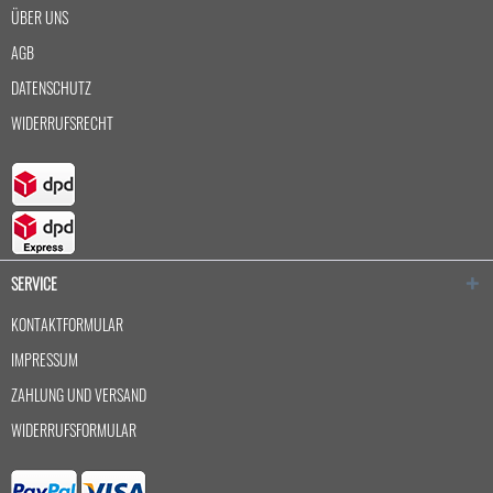
ÜBER UNS
AGB
DATENSCHUTZ
WIDERRUFSRECHT
SERVICE
KONTAKTFORMULAR
IMPRESSUM
ZAHLUNG UND VERSAND
WIDERRUFSFORMULAR