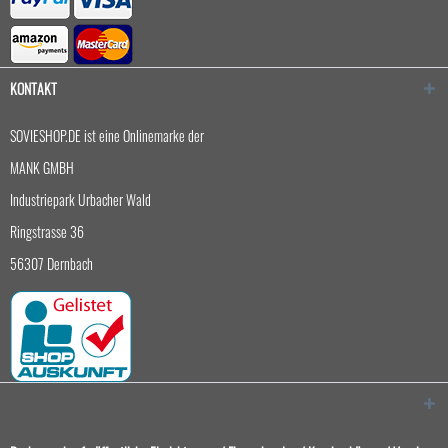
KONTAKT
SOVIESHOP.DE ist eine Onlinemarke der
MANK GMBH
Industriepark Urbacher Wald
Ringstrasse 36
56307 Dernbach