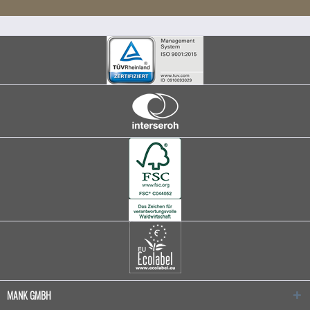
MANK GMBH