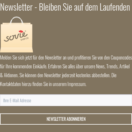
Newsletter - Bleiben Sie auf dem Laufenden
Melden Sie sich jetzt für den Newsletter an und profitieren Sie von den Couponcodes
für Ihre kommenden Einkäufe. Erfahren Sie alles über unsere News, Trends, Artikel
& Aktionen. Sie können den Newsletter jederzeit kostenlos abbestellen. Die
Kontaktdaten hierzu finden Sie in unserem Impressum.
NEWSLETTER ABONNIEREN