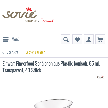
Menü
Übersicht
Becher & Gläser
Einweg-Fingerfood Schälchen aus Plastik, konisch, 65 ml,
Transparent, 40 Stück