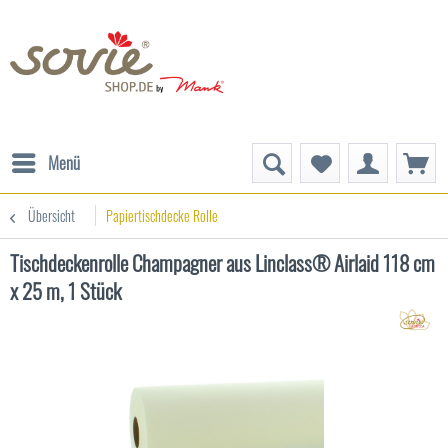
Menü
Übersicht
Papiertischdecke Rolle
Tischdeckenrolle Champagner aus Linclass® Airlaid 118 cm
x 25 m, 1 Stück