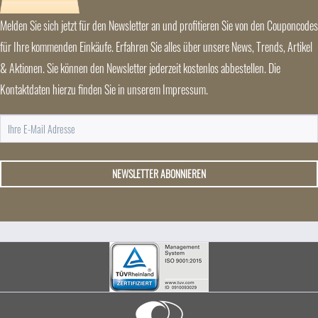
Melden Sie sich jetzt für den Newsletter an und profitieren Sie von den Couponcodes
für Ihre kommenden Einkäufe. Erfahren Sie alles über unsere News, Trends, Artikel
& Aktionen. Sie können den Newsletter jederzeit kostenlos abbestellen. Die
Kontaktdaten hierzu finden Sie in unserem Impressum.
NEWSLETTER ABONNIEREN