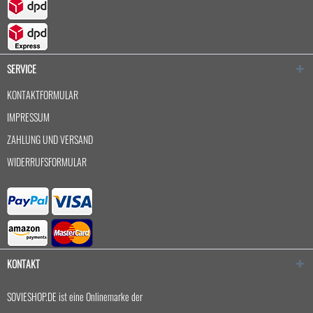
SERVICE
KONTAKTFORMULAR
IMPRESSUM
ZAHLUNG UND VERSAND
WIDERRUFSFORMULAR
KONTAKT
SOVIESHOP.DE ist eine Onlinemarke der