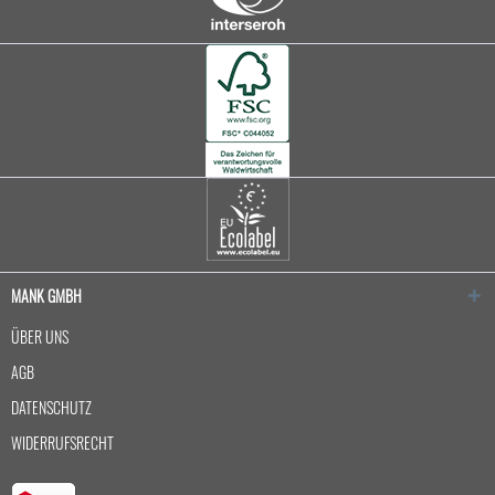
MANK GMBH
ÜBER UNS
AGB
DATENSCHUTZ
WIDERRUFSRECHT