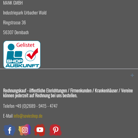
MANK GMBH
Industriepark Urbacher Wald
Ringstrasse 36
56307 Dernbach
Rechnungskauf - öffentliche Einrichtungen / Firmenkunden / Krankenhäuser / Vereine
können jederzeit auf Rechnung bei uns bestellen.
Telefon +49 (0)2689 - 9415 - 4747
E-Mail
info@sovieshop.de