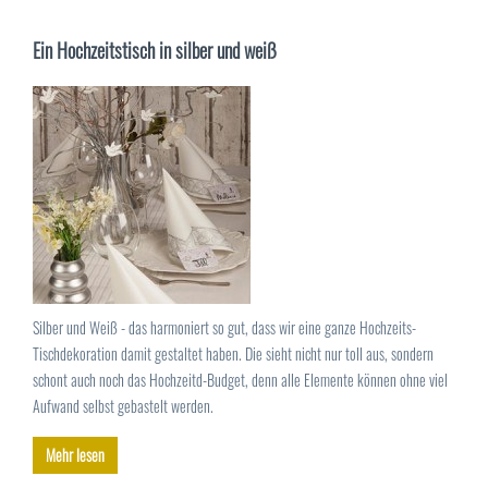
Ein Hochzeitstisch in silber und weiß
Silber und Weiß - das harmoniert so gut, dass wir eine ganze Hochzeits-
Tischdekoration damit gestaltet haben. Die sieht nicht nur toll aus, sondern
schont auch noch das Hochzeitd-Budget, denn alle Elemente können ohne viel
Aufwand selbst gebastelt werden.
Mehr lesen