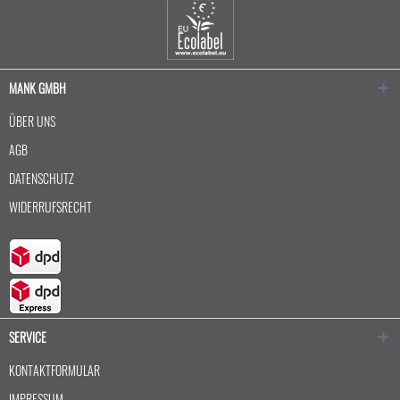
MANK GMBH
ÜBER UNS
AGB
DATENSCHUTZ
WIDERRUFSRECHT
SERVICE
KONTAKTFORMULAR
IMPRESSUM