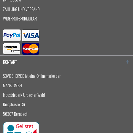
ZAHLUNG UND VERSAND
WIDERRUFSFORMULAR
KONTAKT
SOVIESHOP.DE ist eine Onlinemarke der
MANK GMBH
Industriepark Urbacher Wald
Ringstrasse 36
56307 Dernbach