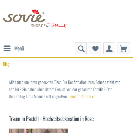
Menü
Blog
Alles rund um Ihren gedeckten Tisch Die Konfirmation Ihres Sohnes steht vor
der Tür? Sie haben über Ostern Besuch von der gesamten Familie? Der
Geburtstag Ihres Mannes soll im großen...
mehr erfahren »
Traum in Pastell - Hochzeitsdekoration in Rose