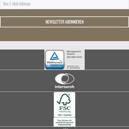
NEWSLETTER ABONNIEREN