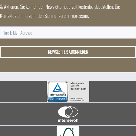
& Aktionen. Sie können den Newsletter jederzeit kostenlos abbestellen. Die
Kontaktdaten hierzu finden Sie in unserem Impressum.
NEWSLETTER ABONNIEREN