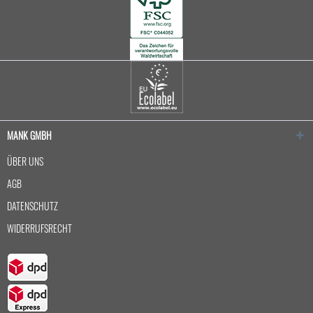
MANK GMBH
ÜBER UNS
AGB
DATENSCHUTZ
WIDERRUFSRECHT