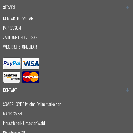
SERVICE
KONTAKTFORMULAR
IMPRESSUM
ZAHLUNG UND VERSAND
WIDERRUFSFORMULAR
KONTAKT
SOVIESHOP.DE ist eine Onlinemarke der
MANK GMBH
Industriepark Urbacher Wald
Ringstrasse 36