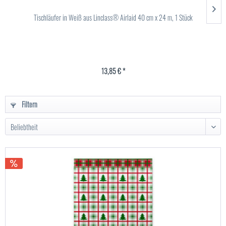
Tischläufer in Weiß aus Linclass® Airlaid 40 cm x 24 m, 1 Stück
13,85 € *
Filtern