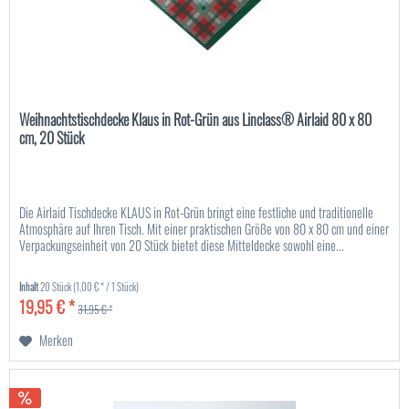
Weihnachtstischdecke Klaus in Rot-Grün aus Linclass® Airlaid 80 x 80
cm, 20 Stück
Die Airlaid Tischdecke KLAUS in Rot-Grün bringt eine festliche und traditionelle
Atmosphäre auf Ihren Tisch. Mit einer praktischen Größe von 80 x 80 cm und einer
Verpackungseinheit von 20 Stück bietet diese Mitteldecke sowohl eine...
Inhalt
20 Stück
(1,00 € * / 1 Stück)
19,95 € *
31,95 € *
Merken