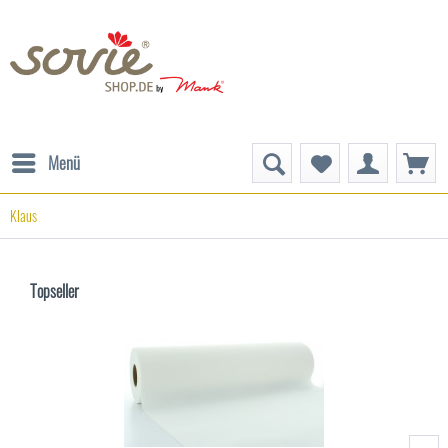
Menü
Klaus
Topseller