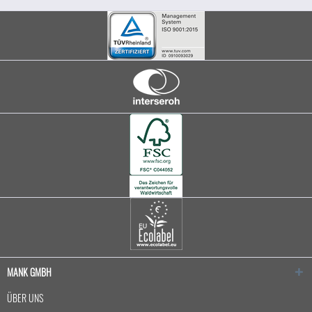
MANK GMBH
ÜBER UNS