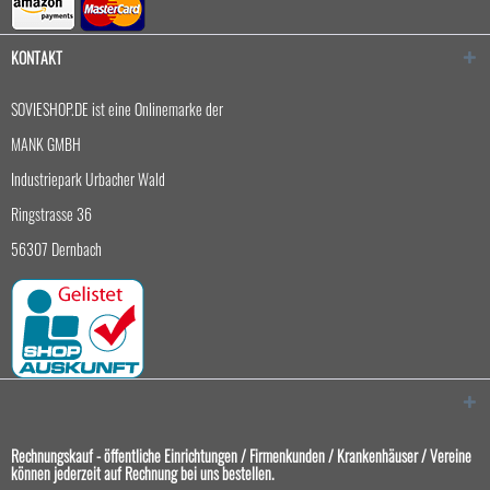
KONTAKT
SOVIESHOP.DE ist eine Onlinemarke der
MANK GMBH
Industriepark Urbacher Wald
Ringstrasse 36
56307 Dernbach
Rechnungskauf - öffentliche Einrichtungen / Firmenkunden / Krankenhäuser / Vereine
können jederzeit auf Rechnung bei uns bestellen.