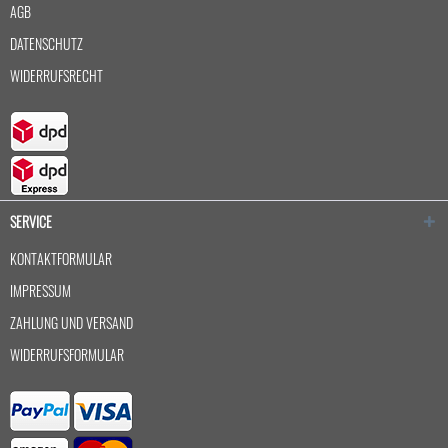
AGB
DATENSCHUTZ
WIDERRUFSRECHT
SERVICE
KONTAKTFORMULAR
IMPRESSUM
ZAHLUNG UND VERSAND
WIDERRUFSFORMULAR