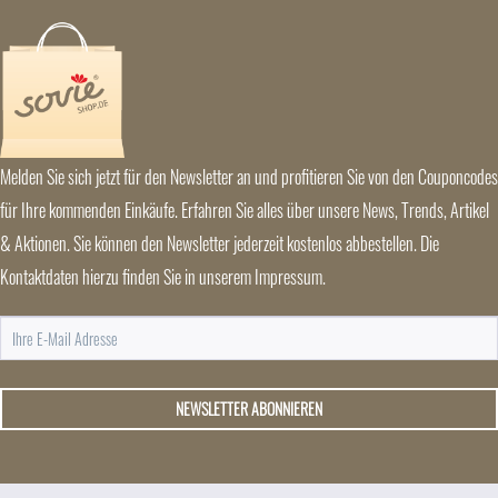
Melden Sie sich jetzt für den Newsletter an und profitieren Sie von den Couponcodes
für Ihre kommenden Einkäufe. Erfahren Sie alles über unsere News, Trends, Artikel
& Aktionen. Sie können den Newsletter jederzeit kostenlos abbestellen. Die
Kontaktdaten hierzu finden Sie in unserem Impressum.
NEWSLETTER ABONNIEREN