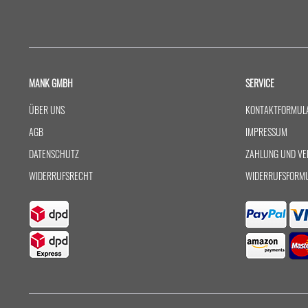
MANK GMBH
SERVICE
ÜBER UNS
KONTAKTFORMUL
AGB
IMPRESSUM
DATENSCHUTZ
ZAHLUNG UND VE
WIDERRUFSRECHT
WIDERRUFSFORM