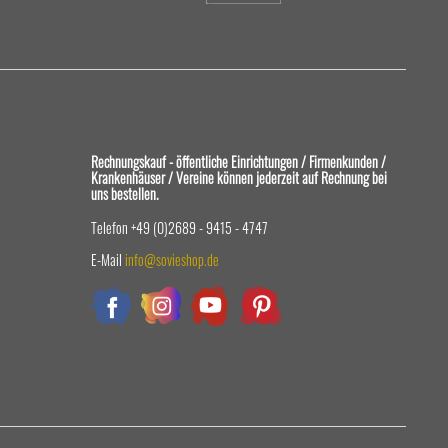
Rechnungskauf - öffentliche Einrichtungen / Firmenkunden /
Krankenhäuser / Vereine können jederzeit auf Rechnung bei
uns bestellen.
Telefon +49 (0)2689 - 9415 - 4747
E-Mail
info@sovieshop.de